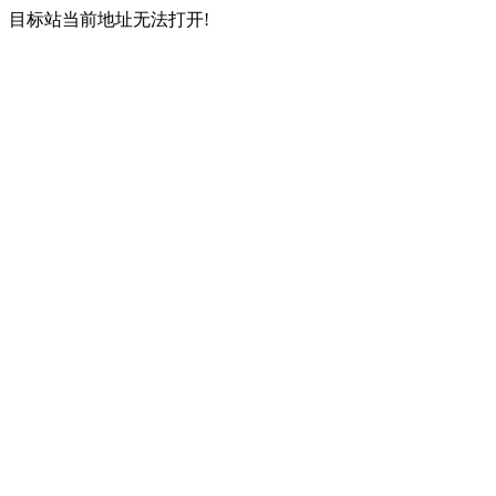
目标站当前地址无法打开!