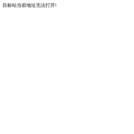
目标站当前地址无法打开!