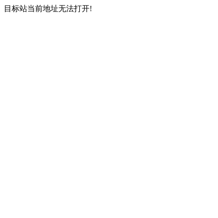
目标站当前地址无法打开!