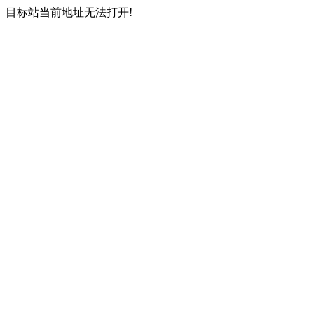
目标站当前地址无法打开!